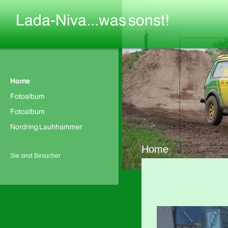
Home
Sie sind Besucher