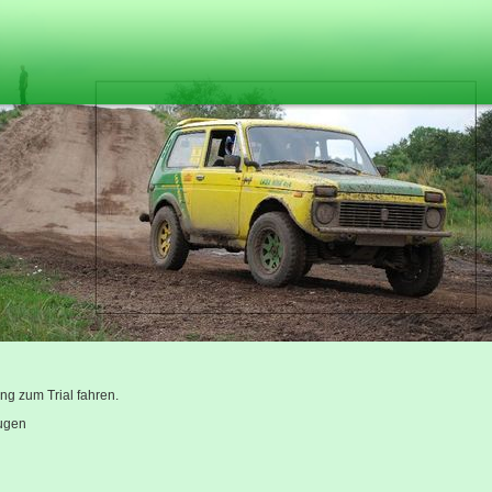
ng zum Trial fahren.
ugen